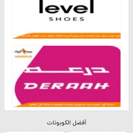
أفضل الكوبونات