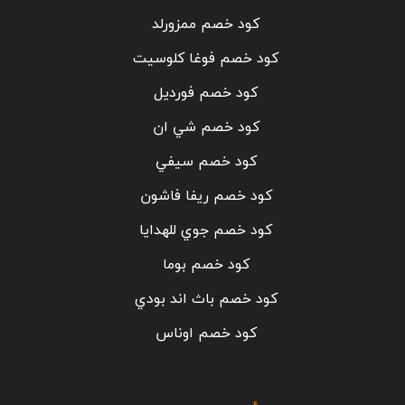
كود خصم ممزورلد
كود خصم فوغا كلوسيت
كود خصم فورديل
كود خصم شي ان
كود خصم سيفي
كود خصم ريفا فاشون
كود خصم جوي للهدايا
كود خصم بوما
كود خصم باث اند بودي
كود خصم اوناس