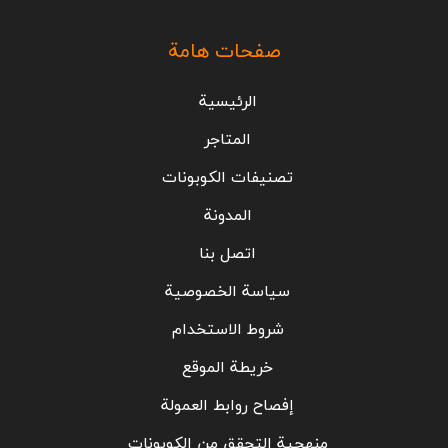
صفحات هامة
الرئيسية
المتاجر
تصنيفات الكوبونات
المدونة
اتصل بنا
سياسة الخصوصية
شروط الاستخدام
خريطة الموقع
إفصاح روابط العمولة
منهجية التحقق من الكوبونات