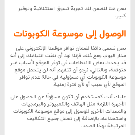
نحن هنا لنضمن لك تجربة تسوق استثنائية وتوفير
كبير.
الوصول إلى موسوعة الكوبونات
نحن نسعى دائمًا لضمان توافر موقعنا الإلكتروني على
مدار اليوم، ومع ذلك فإننا نود أن نلفت انتباهك إلى أنه
قد يحدث بعض الانقطاعات في توفر الموقع لأسباب غير
متوقعة، وبالتالي، نرجو أن تتفهم أنه لن يتحمل موقع
موسوعة الكوبونات أي مسؤولية في حالة عدم توافر
الموقع لأي سبب أو لأي فترة زمنية.
عليك أنت كمستخدم أن تكون مسؤولًا عن الحصول على
الأجهزة اللازمة مثل الهاتف والكمبيوتر والبرمجيات
والمعدات الأخرى للوصول إلى موقع موسوعة الكوبونات
واستخدامه، بالإضافة إلى تحمل جميع التكاليف
المرتبطة بهذا الصدد.