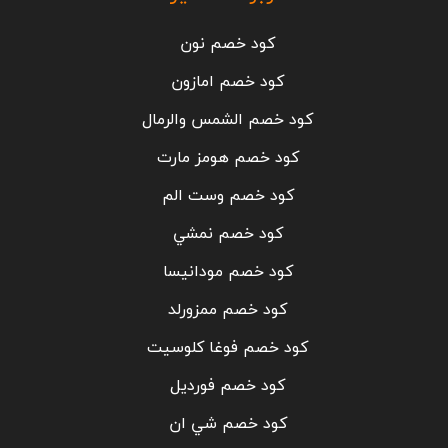
كود خصم نون
كود خصم امازون
كود خصم الشمس والرمال
كود خصم هومز مارت
كود خصم وست الم
كود خصم نمشي
كود خصم مودانيسا
كود خصم ممزورلد
كود خصم فوغا كلوسيت
كود خصم فورديل
كود خصم شي ان