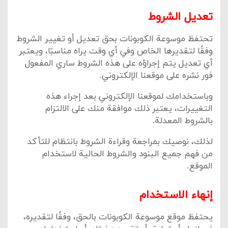
تعديل الشروط
تحتفظ موسوعة الكوبونات بحق تعديل أو تغيير الشروط
وفقًا لتقديرها الخاص وفي أي وقت يراه مناسبًا، ويعتبر
أي تعديل يتم إجراؤه على هذه الشروط ساري المفعول
فور نشره على موقعنا الإلكتروني.
وباستخدامك لموقعنا الإلكتروني بعد إجراء هذه
التغييرات، يعتبر ذلك موافقة منك على الالتزام
بالشروط المعدلة.
لذلك، نوصيك بمراجعة وقراءة الشروط بانتظام للتأكد
من فهم جميع البنود والشروط الحالية لاستخدام
الموقع.
إنهاء الاستخدام
يحتفظ موقع موسوعة الكوبونات بالحق، وفقًا لتقديره،