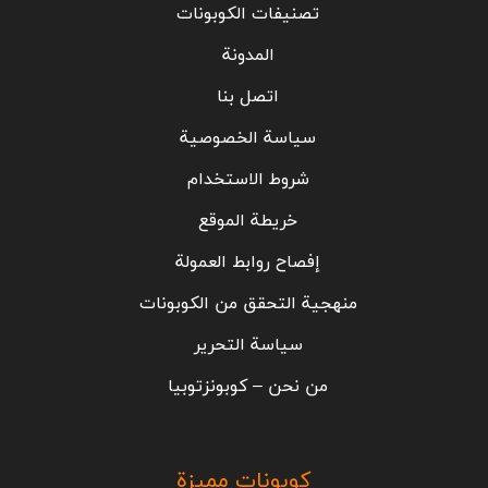
تصنيفات الكوبونات
المدونة
اتصل بنا
سياسة الخصوصية
شروط الاستخدام
خريطة الموقع
إفصاح روابط العمولة
منهجية التحقق من الكوبونات
سياسة التحرير
من نحن – كوبونزتوبيا
كوبونات مميزة