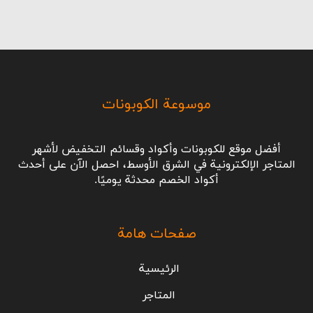
موسوعة الكوبونات
أفضل موقع للكوبونات وأكواد وقسائم التخفيض لأشهر
المتاجر الإلكترونية في الشرق الأوسط، احصل الآن على أحدث
أكواد الخصم محدثة يوميًا.
صفحات هامة
الرئيسية
المتاجر