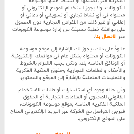
الفكرية التي تمتلكها أو تسيطر عليها موسوعة
الكوبونات، ولا يجوز استخدام الموقع الإلكتروني أو
محتواه في أي نشاط تجاري أو تسويقي أو دعائي أو
إعلاني أو غير ذلك من الأغراض التجارية دون الحصول
على موافقة خطية مسبقة من إدارة موسوعة الكوبونات
عبر
الاتصال بنا
.
علاوةً على ذلك، يجوز لك الإشارة إلى موقع موسوعة
الكوبونات أو محتواه بشكل عام في مواقعك الإلكترونية
أو الوثائق الخاصة بك، ولكن يجب الالتزام بالشروط
والأحكام والعلامات التجارية وحقوق الملكية الفكرية
والتعليمات المتعلقة بالإشارة إلى الموقع والمحتوى.
وفي حالة وجود أي استفسارات أو طلبات للاستخدام
القانوني للمحتوى أو العلامات التجارية أو الحقوق
الملكية الفكرية الخاصة بموقع موسوعة الكوبونات،
فيرجى التواصل مع الشركة عبر البريد الإلكتروني المتاح
على الموقع الإلكتروني.