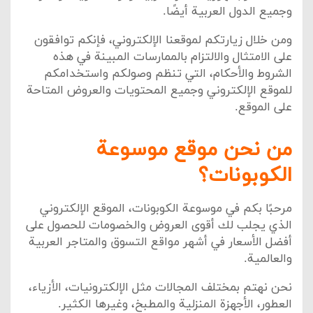
وجميع الدول العربية أيضًا.
ومن خلال زيارتكم لموقعنا الإلكتروني، فإنكم توافقون
على الامتثال والالتزام بالممارسات المبينة في هذه
الشروط والأحكام، التي تنظم وصولكم واستخدامكم
للموقع الإلكتروني وجميع المحتويات والعروض المتاحة
على الموقع.
من نحن موقع موسوعة
الكوبونات؟
مرحبًا بكم في موسوعة الكوبونات، الموقع الإلكتروني
الذي يجلب لك أقوى العروض والخصومات للحصول على
أفضل الأسعار في أشهر مواقع التسوق والمتاجر العربية
والعالمية.
نحن نهتم بمختلف المجالات مثل الإلكترونيات، الأزياء،
العطور، الأجهزة المنزلية والمطبخ، وغيرها الكثير.