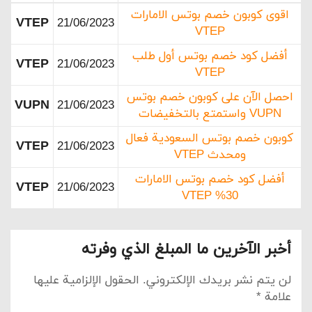
اقوى كوبون خصم بوتس الامارات
VTEP
21/06/2023
VTEP
أفضل كود خصم بوتس أول طلب
VTEP
21/06/2023
VTEP
احصل الآن على كوبون خصم بوتس
VUPN
21/06/2023
VUPN واستمتع بالتخفيضات
كوبون خصم بوتس السعودية فعال
VTEP
21/06/2023
ومحدث VTEP
أفضل كود خصم بوتس الامارات
VTEP
21/06/2023
30% VTEP
أخبر الآخرين ما المبلغ الذي وفرته
لن يتم نشر بريدك الإلكتروني.
الحقول الإلزامية عليها
علامة
*