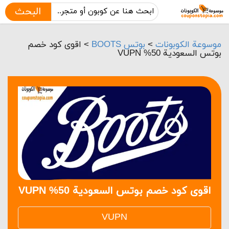
البحث
موسوعة الكوبونات
>
بوتس BOOTS
>
اقوى كود خصم
بوتس السعودية 50% VUPN
اقوى كود خصم بوتس السعودية 50% VUPN