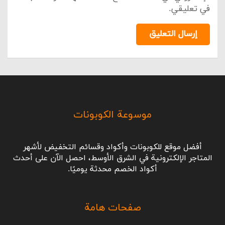
في تعليقي.
إرسال التعليق
موسوعة الكوبونات
أفضل موقع للكوبونات وأكواد وقسائم التخفيض لأشهر
المتاجر الإلكترونية في الشرق الأوسط، احصل الآن على أحدث
أكواد الخصم محدثة يوميًا.
صفحات هامة