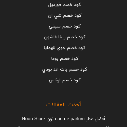
كود خصم فورديل
كود خصم شي ان
كود خصم سيفي
كود خصم ريفا فاشون
كود خصم جوي للهدايا
كود خصم بوما
كود خصم باث اند بودي
كود خصم اوناس
أحدث المقالات
أفضل عطر eau de parfum نون Noon Store