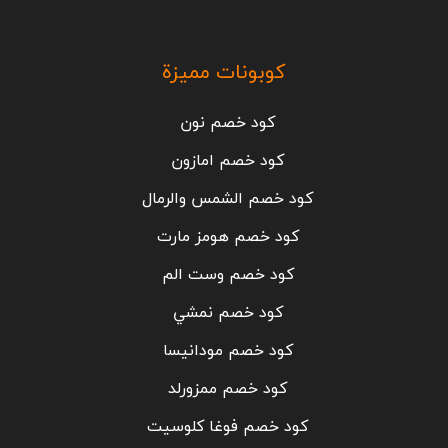
كوبونات مميزة
كود خصم نون
كود خصم امازون
كود خصم الشمس والرمال
كود خصم هومز مارت
كود خصم وست الم
كود خصم نمشي
كود خصم مودانيسا
كود خصم ممزورلد
كود خصم فوغا كلوسيت