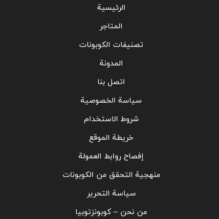
الرئيسية
المتاجر
تصنيفات الكوبونات
المدونة
اتصل بنا
سياسة الخصوصية
شروط الاستخدام
خريطة الموقع
إفصاح روابط العمولة
منهجية التحقق من الكوبونات
سياسة التحرير
من نحن – كوبونزتوبيا