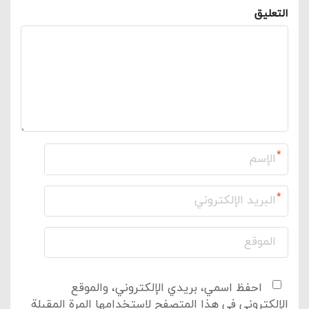
التعليق
*
*
احفظ اسمي، بريدي الإلكتروني، والموقع
الإلكتروني في هذا المتصفح لاستخدامها المرة المقبلة