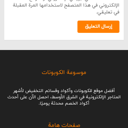
الإلكتروني في هذا المتصفح لاستخدامها المرة المقبلة
في تعليقي.
إرسال التعليق
موسوعة الكوبونات
أفضل موقع للكوبونات وأكواد وقسائم التخفيض لأشهر
المتاجر الإلكترونية في الشرق الأوسط، احصل الآن على أحدث
أكواد الخصم محدثة يوميًا.
صفحات هامة