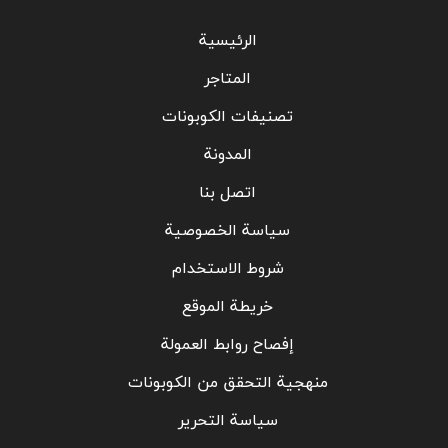
الرئيسية
المتاجر
تصنيفات الكوبونات
المدونة
اتصل بنا
سياسة الخصوصية
شروط الاستخدام
خريطة الموقع
إفصاح روابط العمولة
منهجية التحقق من الكوبونات
سياسة التحرير