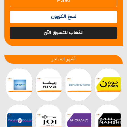
نسخ الكوبون
الذهاب للتسوق الآن
أشهر المتاجر