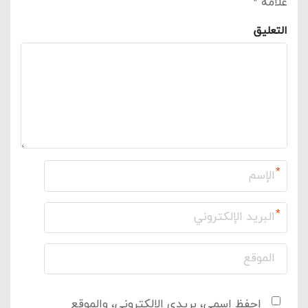
علامة
*
التعليق
*
*
احفظ اسمي، بريدي الإلكتروني، والموقع