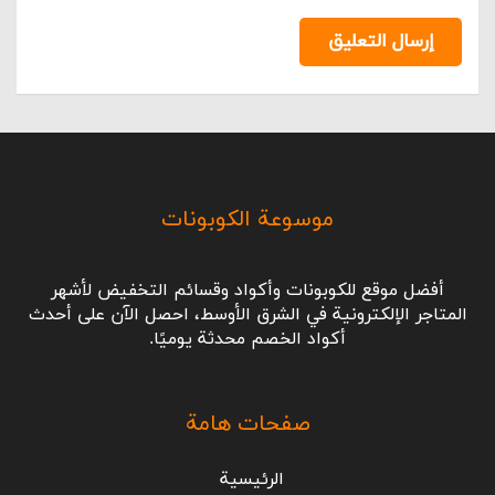
إرسال التعليق
موسوعة الكوبونات
أفضل موقع للكوبونات وأكواد وقسائم التخفيض لأشهر
المتاجر الإلكترونية في الشرق الأوسط، احصل الآن على أحدث
أكواد الخصم محدثة يوميًا.
صفحات هامة
الرئيسية