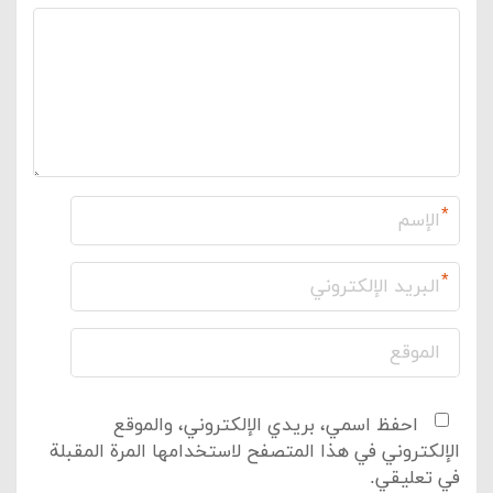
*
*
احفظ اسمي، بريدي الإلكتروني، والموقع
الإلكتروني في هذا المتصفح لاستخدامها المرة المقبلة
في تعليقي.