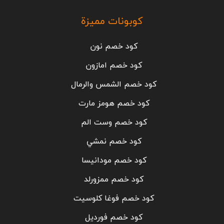
كوبونات مميزة
كود خصم نون
كود خصم امازون
كود خصم الشمس والرمال
كود خصم هومز مارت
كود خصم وست الم
كود خصم نمشي
كود خصم مودانيسا
كود خصم ممزورلد
كود خصم فوغا كلوسيت
كود خصم فورديل