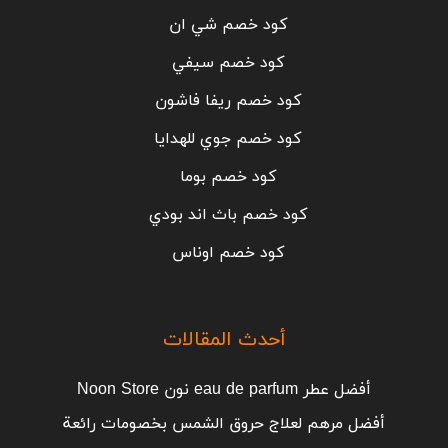
كود خصم شي ان
كود خصم سيفي
كود خصم ريفا فاشون
كود خصم جوي للهدايا
كود خصم بوما
كود خصم باث اند بودي
كود خصم اوناس
أحدث المقالات
أفضل عطر eau de parfum نون Noon Store
أفضل مرهم لعلاج حروق الشمس بخصومات رائعة