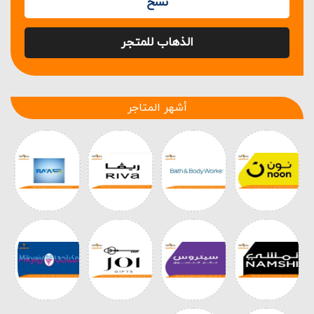
نسخ
الذهاب للمتجر
أشهر المتاجر