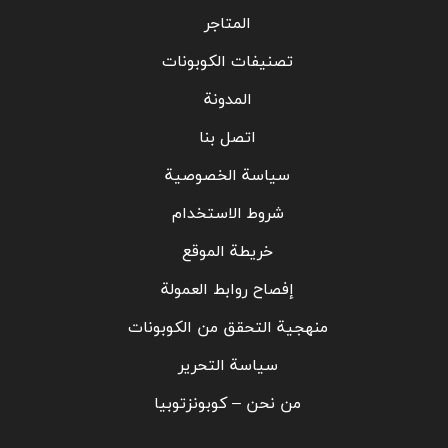
المتاجر
تصنيفات الكوبونات
المدونة
اتصل بنا
سياسة الخصوصية
شروط الاستخدام
خريطة الموقع
إفصاح روابط العمولة
منهجية التحقق من الكوبونات
سياسة التحرير
من نحن – كوبونزتوبيا