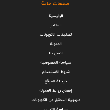
صفحات هامة
الرئيسية
المتاجر
تصنيفات الكوبونات
المدونة
اتصل بنا
سياسة الخصوصية
شروط الاستخدام
خريطة الموقع
إفصاح روابط العمولة
منهجية التحقق من الكوبونات
سياسة التحرير