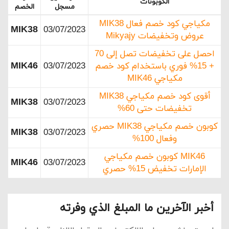
الكوبونات
مسجل
الخصم
مكياجي كود خصم فعال MIK38
MIK38
03/07/2023
عروض وتخفيضات Mikyajy
احصل على تخفيضات تصل إلى 70
MIK46
+ 15% فوري باستخدام كود خصم
03/07/2023
مكياجي MIK46
أقوى كود خصم مكياجي MIK38
MIK38
03/07/2023
تخفيضات حتى 60%
كوبون خصم مكياجي MIK38 حصري
MIK38
03/07/2023
وفعال 100%
MIK46 كوبون خصم مكياجي
MIK46
03/07/2023
الإمارات تخفيض 15% حصري
أخبر الآخرين ما المبلغ الذي وفرته