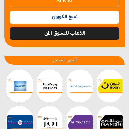
نسخ الكوبون
الذهاب للتسوق الآن
أشهر المتاجر