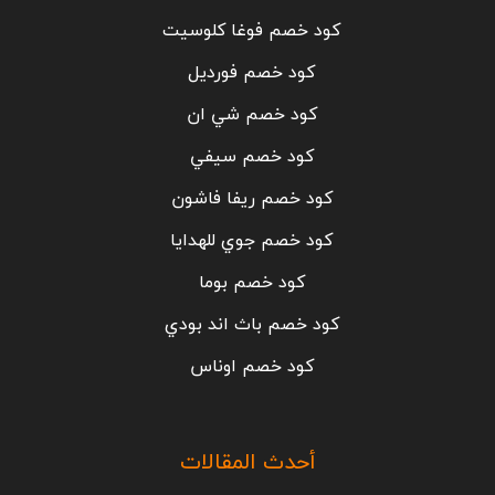
كود خصم فوغا كلوسيت
كود خصم فورديل
كود خصم شي ان
كود خصم سيفي
كود خصم ريفا فاشون
كود خصم جوي للهدايا
كود خصم بوما
كود خصم باث اند بودي
كود خصم اوناس
أحدث المقالات