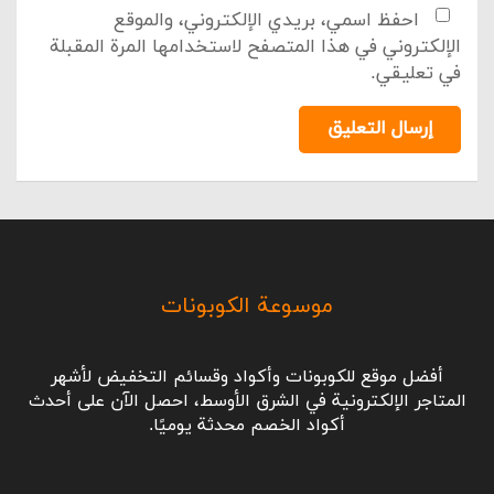
احفظ اسمي، بريدي الإلكتروني، والموقع
الإلكتروني في هذا المتصفح لاستخدامها المرة المقبلة
في تعليقي.
إرسال التعليق
موسوعة الكوبونات
أفضل موقع للكوبونات وأكواد وقسائم التخفيض لأشهر
المتاجر الإلكترونية في الشرق الأوسط، احصل الآن على أحدث
أكواد الخصم محدثة يوميًا.