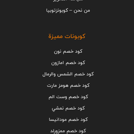
من نحن – كوبونزتوبيا
كوبونات مميزة
كود خصم نون
كود خصم امازون
كود خصم الشمس والرمال
كود خصم هومز مارت
كود خصم وست الم
كود خصم نمشي
كود خصم مودانيسا
كود خصم ممزورلد