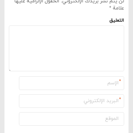
لن يتم نشر بريدك الإلكتروني.
الحقول الإلزامية عليها
علامة
*
التعليق
*
*