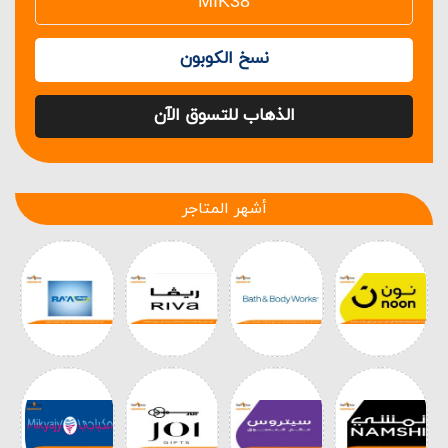
نسخ الكوبون
الذهاب للتسوق الآن
أشهر المتاجر