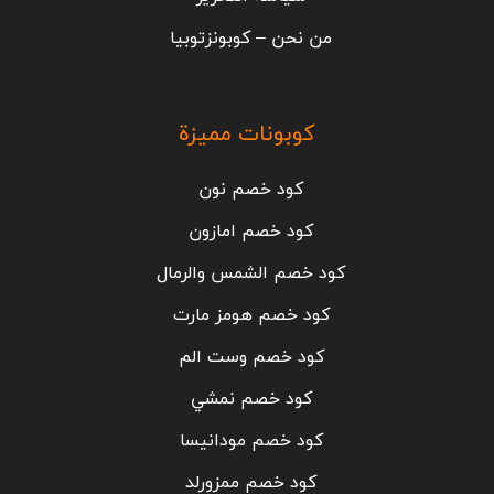
من نحن – كوبونزتوبيا
كوبونات مميزة
كود خصم نون
كود خصم امازون
كود خصم الشمس والرمال
كود خصم هومز مارت
كود خصم وست الم
كود خصم نمشي
كود خصم مودانيسا
كود خصم ممزورلد