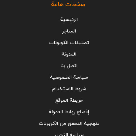
صفحات هامة
الرئيسية
المتاجر
تصنيفات الكوبونات
المدونة
اتصل بنا
سياسة الخصوصية
شروط الاستخدام
خريطة الموقع
إفصاح روابط العمولة
منهجية التحقق من الكوبونات
سياسة التحرير