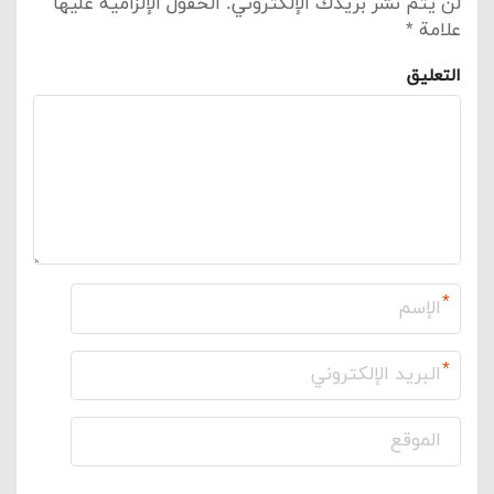
لن يتم نشر بريدك الإلكتروني.
الحقول الإلزامية عليها
علامة
*
التعليق
*
*