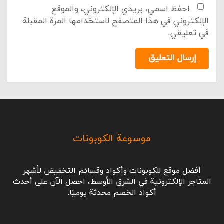
احفظ اسمي، بريدي الإلكتروني، والموقع
الإلكتروني في هذا المتصفح لاستخدامها المرة المقبلة
في تعليقي.
إرسال التعليق
موسوعة الكوبونات
أفضل موقع للكوبونات وأكواد وقسائم التخفيض لأشهر
المتاجر الإلكترونية في الشرق الأوسط، احصل الآن على أحدث
أكواد الخصم محدثة يوميًا.