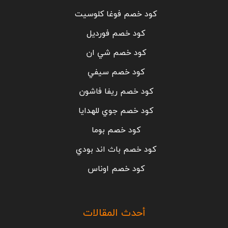
كود خصم فوغا كلوسيت
كود خصم فورديل
كود خصم شي ان
كود خصم سيفي
كود خصم ريفا فاشون
كود خصم جوي للهدايا
كود خصم بوما
كود خصم باث اند بودي
كود خصم اوناس
أحدث المقالات