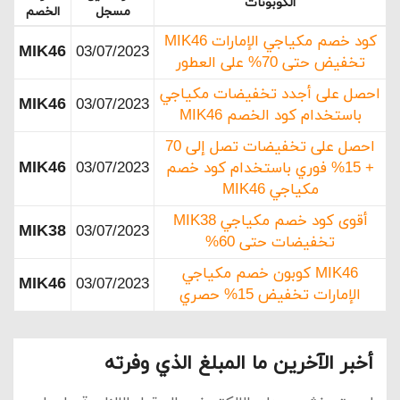
الكوبونات
مسجل
الخصم
كود خصم مكياجي الإمارات MIK46
MIK46
03/07/2023
تخفيض حتى 70% على العطور
احصل على أجدد تخفيضات مكياجي
MIK46
03/07/2023
باستخدام كود الخصم MIK46
احصل على تخفيضات تصل إلى 70
MIK46
+ 15% فوري باستخدام كود خصم
03/07/2023
مكياجي MIK46
أقوى كود خصم مكياجي MIK38
MIK38
03/07/2023
تخفيضات حتى 60%
MIK46 كوبون خصم مكياجي
MIK46
03/07/2023
الإمارات تخفيض 15% حصري
أخبر الآخرين ما المبلغ الذي وفرته