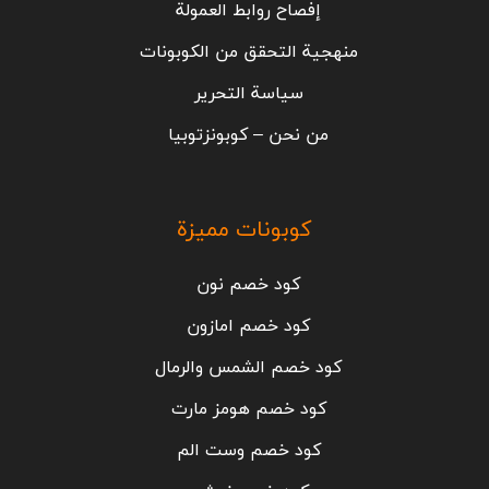
إفصاح روابط العمولة
منهجية التحقق من الكوبونات
سياسة التحرير
من نحن – كوبونزتوبيا
كوبونات مميزة
كود خصم نون
كود خصم امازون
كود خصم الشمس والرمال
كود خصم هومز مارت
كود خصم وست الم