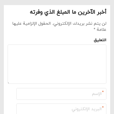
أخبر الآخرين ما المبلغ الذي وفرته
لن يتم نشر بريدك الإلكتروني.
الحقول الإلزامية عليها
علامة
*
التعليق
*
*