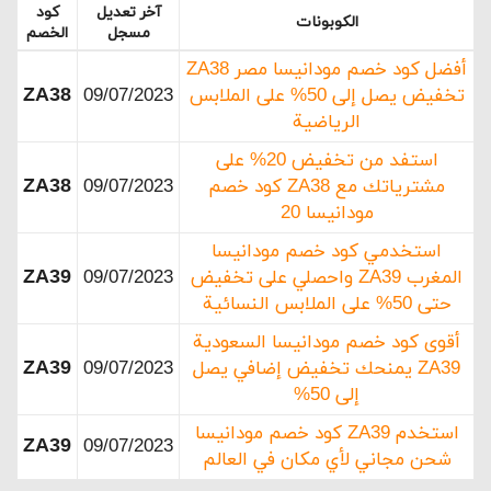
آخر تعديل
كود
الكوبونات
مسجل
الخصم
أفضل كود خصم مودانيسا مصر ZA38
ZA38
تخفيض يصل إلى 50% على الملابس
09/07/2023
الرياضية
استفد من تخفيض 20% على
ZA38
مشترياتك مع ZA38 كود خصم
09/07/2023
مودانيسا 20
استخدمي كود خصم مودانيسا
ZA39
المغرب ZA39 واحصلي على تخفيض
09/07/2023
حتى 50% على الملابس النسائية
أقوى كود خصم مودانيسا السعودية
ZA39
ZA39 يمنحك تخفيض إضافي يصل
09/07/2023
إلى 50%
استخدم ZA39 كود خصم مودانيسا
ZA39
09/07/2023
شحن مجاني لأي مكان في العالم