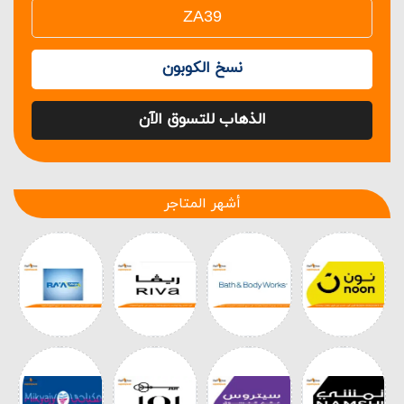
نسخ الكوبون
الذهاب للتسوق الآن
أشهر المتاجر