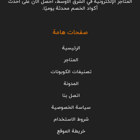
المتاجر الإلكترونية في الشرق الأوسط، احصل الآن على أحدث
أكواد الخصم محدثة يوميًا.
صفحات هامة
الرئيسية
المتاجر
تصنيفات الكوبونات
المدونة
اتصل بنا
سياسة الخصوصية
شروط الاستخدام
خريطة الموقع