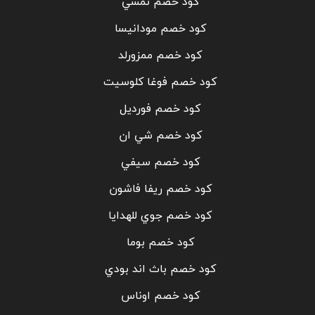
كود خصم نمشي
كود خصم مودانيسا
كود خصم ممزورلد
كود خصم فوغا كلوسيت
كود خصم فورديل
كود خصم شي ان
كود خصم سيفي
كود خصم ريفا فاشون
كود خصم جوي للهدايا
كود خصم بوما
كود خصم باث اند بودي
كود خصم اوناس