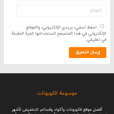
احفظ اسمي، بريدي الإلكتروني، والموقع
الإلكتروني في هذا المتصفح لاستخدامها المرة المقبلة
في تعليقي.
إرسال التعليق
موسوعة الكوبونات
أفضل موقع للكوبونات وأكواد وقسائم التخفيض لأشهر