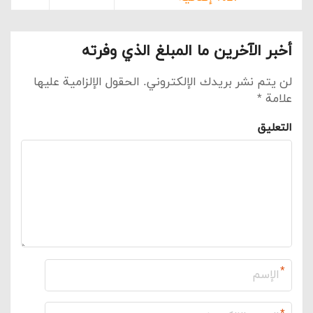
أخبر الآخرين ما المبلغ الذي وفرته
لن يتم نشر بريدك الإلكتروني.
الحقول الإلزامية عليها
علامة
*
التعليق
*