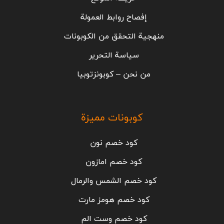
إفصاح روابط العمولة
منهجية التحقق من الكوبونات
سياسة التحرير
من نحن – كوبونزتوبيا
كوبونات مميزة
كود خصم نون
كود خصم امازون
كود خصم الشمس والرمال
كود خصم هومز مارت
كود خصم وست الم