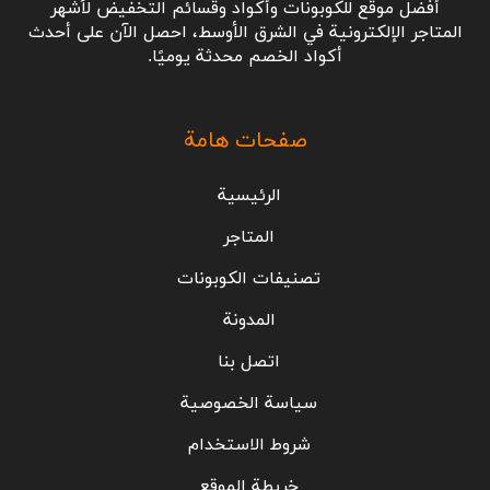
أفضل موقع للكوبونات وأكواد وقسائم التخفيض لأشهر
المتاجر الإلكترونية في الشرق الأوسط، احصل الآن على أحدث
أكواد الخصم محدثة يوميًا.
صفحات هامة
الرئيسية
المتاجر
تصنيفات الكوبونات
المدونة
اتصل بنا
سياسة الخصوصية
شروط الاستخدام
خريطة الموقع