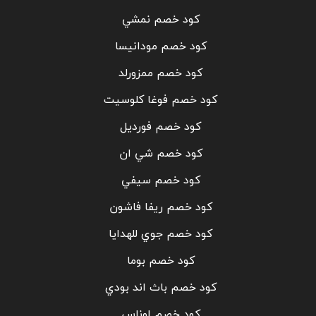
كود خصم نمشي
كود خصم مودانيسا
كود خصم ممزورلد
كود خصم فوغا كلوسيت
كود خصم فورديل
كود خصم شي ان
كود خصم سيفي
كود خصم ريفا فاشون
كود خصم جوي للهدايا
كود خصم بوما
كود خصم باث اند بودي
كود خصم اوناس