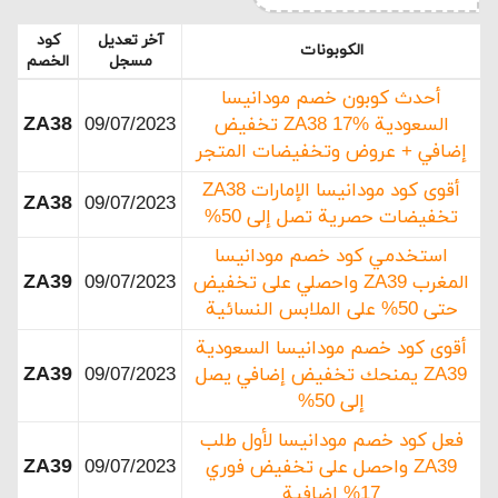
آخر تعديل
كود
الكوبونات
مسجل
الخصم
أحدث كوبون خصم مودانيسا
ZA38
السعودية ZA38 17% تخفيض
09/07/2023
إضافي + عروض وتخفيضات المتجر
أقوى كود مودانيسا الإمارات ZA38
ZA38
09/07/2023
تخفيضات حصرية تصل إلى 50%
استخدمي كود خصم مودانيسا
ZA39
المغرب ZA39 واحصلي على تخفيض
09/07/2023
حتى 50% على الملابس النسائية
أقوى كود خصم مودانيسا السعودية
ZA39
ZA39 يمنحك تخفيض إضافي يصل
09/07/2023
إلى 50%
فعل كود خصم مودانيسا لأول طلب
ZA39
ZA39 واحصل على تخفيض فوري
09/07/2023
17% إضافية