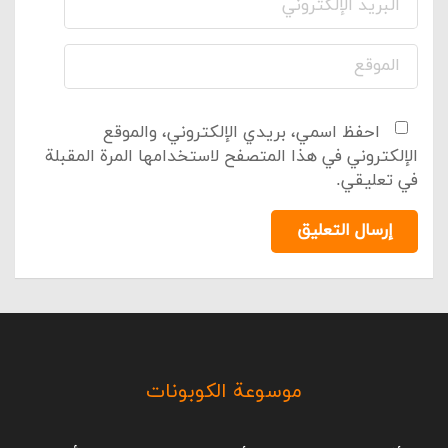
*
احفظ اسمي، بريدي الإلكتروني، والموقع
الإلكتروني في هذا المتصفح لاستخدامها المرة المقبلة
في تعليقي.
إرسال التعليق
موسوعة الكوبونات