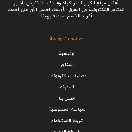
أفضل موقع للكوبونات وأكواد وقسائم التخفيض لأشهر
المتاجر الإلكترونية في الشرق الأوسط، احصل الآن على أحدث
أكواد الخصم محدثة يوميًا.
صفحات هامة
الرئيسية
المتاجر
تصنيفات الكوبونات
المدونة
اتصل بنا
سياسة الخصوصية
شروط الاستخدام