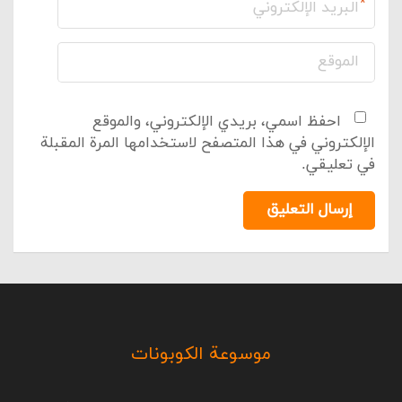
*
احفظ اسمي، بريدي الإلكتروني، والموقع
الإلكتروني في هذا المتصفح لاستخدامها المرة المقبلة
في تعليقي.
إرسال التعليق
موسوعة الكوبونات