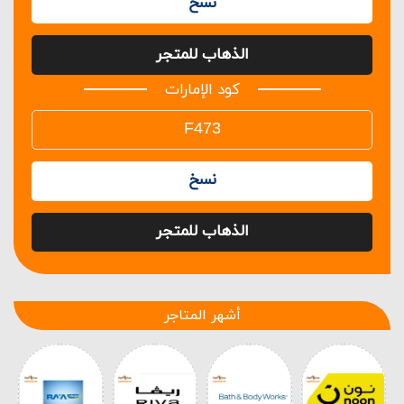
نسخ
الذهاب للمتجر
كود الإمارات
نسخ
الذهاب للمتجر
أشهر المتاجر