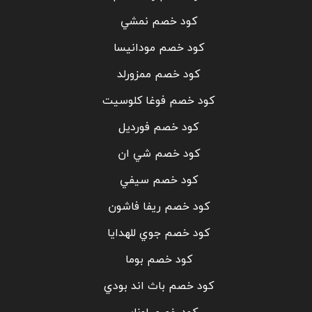
كود خصم نمشي
كود خصم مودانيسا
كود خصم ممزورلد
كود خصم فوغا كلوسيت
كود خصم فورديل
كود خصم شي ان
كود خصم سيفي
كود خصم ريفا فاشون
كود خصم جوي للهدايا
كود خصم بوما
كود خصم باث اند بودي