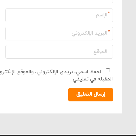
*
*
احفظ اسمي، بريدي الإلكتروني، والموقع الإلكترو
المقبلة في تعليقي.
إرسال التعليق