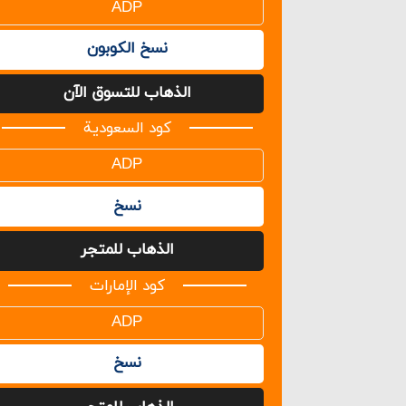
نسخ الكوبون
الذهاب للتسوق الآن
كود السعودية
نسخ
الذهاب للمتجر
كود الإمارات
نسخ