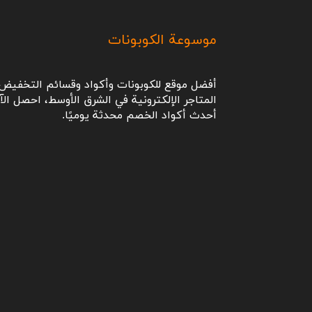
موسوعة الكوبونات
أفضل موقع للكوبونات وأكواد وقسائم التخفيض 
المتاجر الإلكترونية في الشرق الأوسط، احصل الآ
أحدث أكواد الخصم محدثة يوميًا.