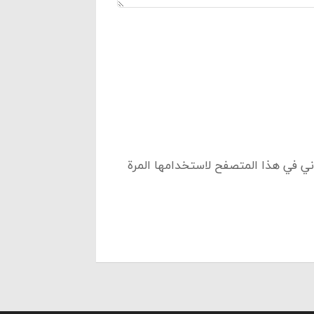
ني في هذا المتصفح لاستخدامها المرة