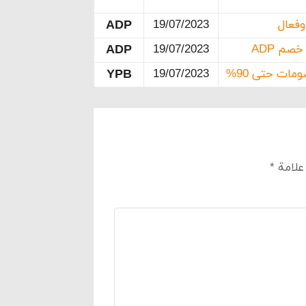
ADP
19/07/2023
م ADP
19/07/2023
ADP
YPB
19/07/2023
 علامة
*