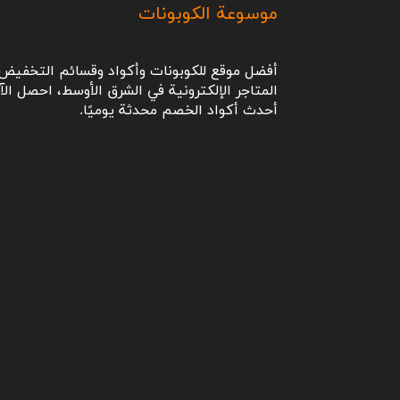
موسوعة الكوبونات
أفضل موقع للكوبونات وأكواد وقسائم التخفيض 
المتاجر الإلكترونية في الشرق الأوسط، احصل الآ
أحدث أكواد الخصم محدثة يوميًا.