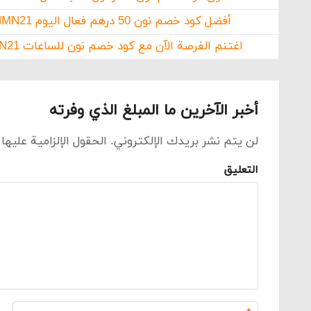
أفضل كود خصم نون 50 درهم فعال اليوم NMN21
اغتنم الفرصة الآن مع كود خصم نون للساعات NMN21
أخبر الآخرين ما المبلغ الذي وفرته
لن يتم نشر بريدك الإلكتروني.
الحقول الإلزامية عليها
التعليق