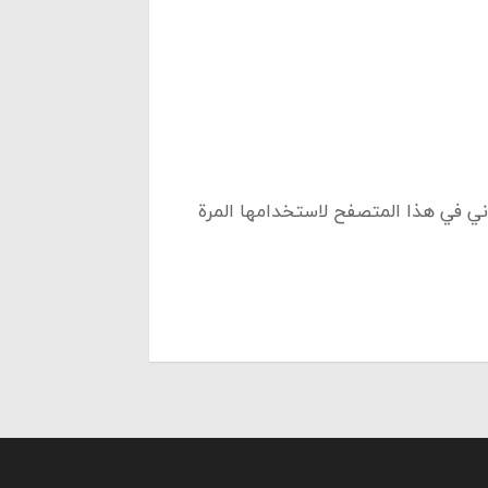
ني في هذا المتصفح لاستخدامها المرة