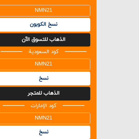
نسخ الكوبون
الذهاب للتسوق الآن
كود السعودية
نسخ
الذهاب للمتجر
كود الإمارات
نسخ