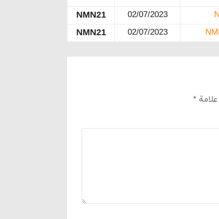
NMN21
02/07/2023
NMN21
02/07/2023
 علامة
*