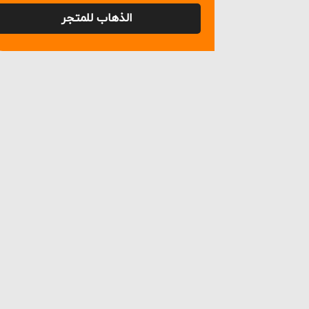
الذهاب للمتجر