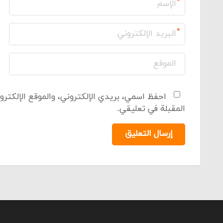
*
*
احفظ اسمي، بريدي الإلكتروني، والموقع الإلكترو
المقبلة في تعليقي.
إرسال التعليق