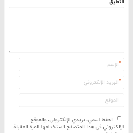
التعليق
*
*
احفظ اسمي، بريدي الإلكتروني، والموقع
الإلكتروني في هذا المتصفح لاستخدامها المرة المقبلة