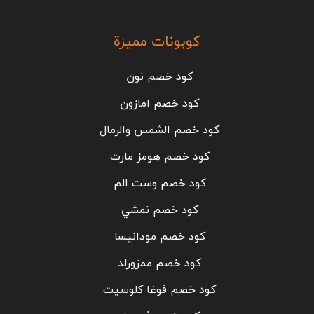
كوبونات مميزة
كود خصم نون
كود خصم امازون
كود خصم الشمس والرمال
كود خصم هومز مارت
كود خصم وست الم
كود خصم نمشي
كود خصم مودانيسا
كود خصم ممزورلد
كود خصم فوغا كلوسيت