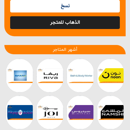
نسخ
الذهاب للمتجر
أشهر المتاجر