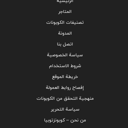
الرئيسية
المتاجر
تصنيفات الكوبونات
المدونة
اتصل بنا
سياسة الخصوصية
شروط الاستخدام
خريطة الموقع
إفصاح روابط العمولة
منهجية التحقق من الكوبونات
سياسة التحرير
من نحن – كوبونزتوبيا