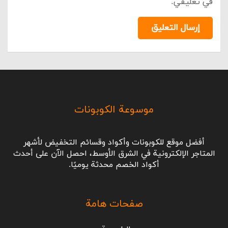
في تعليقي.
إرسال التعليق
موسوعة الكوبونات
أفضل موقع للكوبونات وأكواد وقسائم التخفيض لأشهر
المتاجر الإلكترونية في الشرق الأوسط، احصل الآن على أحدث
أكواد الخصم محدثة يوميًا.
صفحات هامة