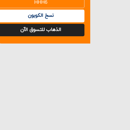
نسخ الكوبون
الذهاب للتسوق الآن