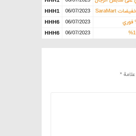
HHH1
06/07/2023
HHH1
06/07/2023
HHH6
06/07/2023
HHH6
06/07/2023
 علامة
*