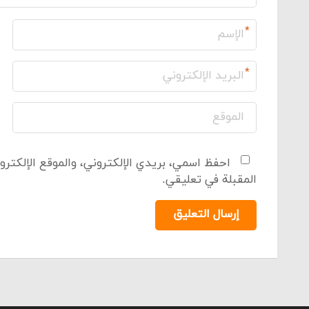
*
*
احفظ اسمي، بريدي الإلكتروني، والموقع الإلكترو
المقبلة في تعليقي.
إرسال التعليق