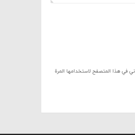
ني في هذا المتصفح لاستخدامها المرة