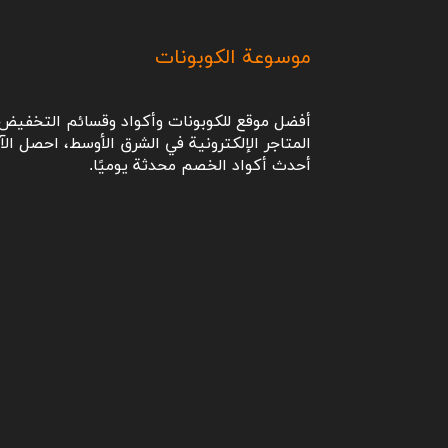
موسوعة الكوبونات
أفضل موقع للكوبونات وأكواد وقسائم التخفيض 
المتاجر الإلكترونية في الشرق الأوسط، احصل الآ
أحدث أكواد الخصم محدثة يوميًا.