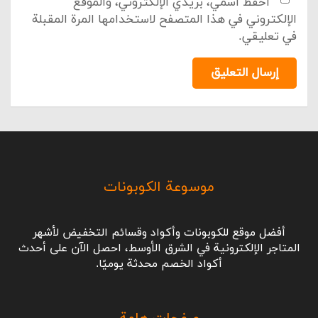
احفظ اسمي، بريدي الإلكتروني، والموقع
الإلكتروني في هذا المتصفح لاستخدامها المرة المقبلة
في تعليقي.
إرسال التعليق
موسوعة الكوبونات
أفضل موقع للكوبونات وأكواد وقسائم التخفيض لأشهر
المتاجر الإلكترونية في الشرق الأوسط، احصل الآن على أحدث
أكواد الخصم محدثة يوميًا.