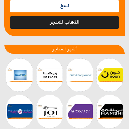
نسخ
الذهاب للمتجر
أشهر المتاجر