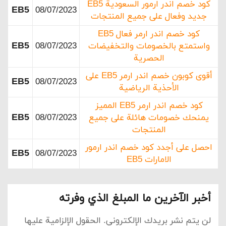
كود خصم اندر ارمور السعودية EB5
EB5
08/07/2023
جديد وفعال على جميع المنتجات
كود خصم اندر ارمر فعال EB5
EB5
واستمتع بالخصومات والتخفيضات
08/07/2023
الحصرية
أقوى كوبون خصم اندر ارمر EB5 على
EB5
08/07/2023
الأحذية الرياضية
كود خصم اندر ارمر EB5 المميز
EB5
يمنحك خصومات هائلة على جميع
08/07/2023
المنتجات
احصل على أجدد كود خصم اندر ارمور
EB5
08/07/2023
الامارات EB5
أخبر الآخرين ما المبلغ الذي وفرته
لن يتم نشر بريدك الإلكتروني.
الحقول الإلزامية عليها