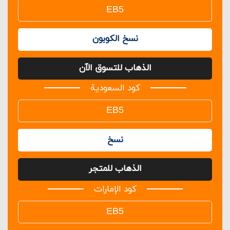
نسخ الكوبون
الذهاب للتسوق الآن
كود السعودية
نسخ
الذهاب للمتجر
كود الإمارات