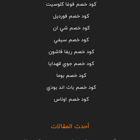
كود خصم فوغا كلوسيت
كود خصم فورديل
كود خصم شي ان
كود خصم سيفي
كود خصم ريفا فاشون
كود خصم جوي للهدايا
كود خصم بوما
كود خصم باث اند بودي
كود خصم اوناس
أحدث المقالات