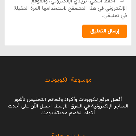
احفظ اسمي، بريدي الإلكتروني، والموقع
الإلكتروني في هذا المتصفح لاستخدامها المرة المقبلة
في تعليقي.
إرسال التعليق
موسوعة الكوبونات
أفضل موقع للكوبونات وأكواد وقسائم التخفيض لأشهر
المتاجر الإلكترونية في الشرق الأوسط، احصل الآن على أحدث
أكواد الخصم محدثة يوميًا.