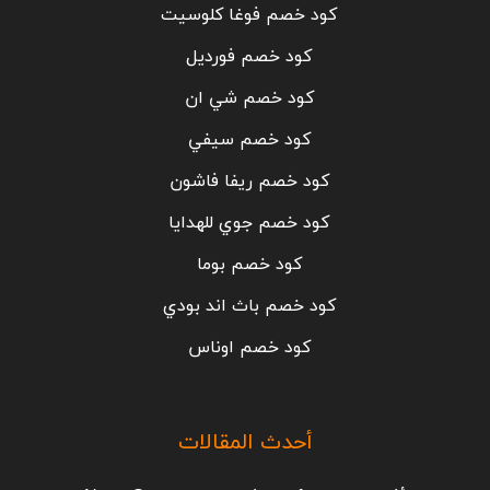
كود خصم فوغا كلوسيت
كود خصم فورديل
كود خصم شي ان
كود خصم سيفي
كود خصم ريفا فاشون
كود خصم جوي للهدايا
كود خصم بوما
كود خصم باث اند بودي
كود خصم اوناس
أحدث المقالات