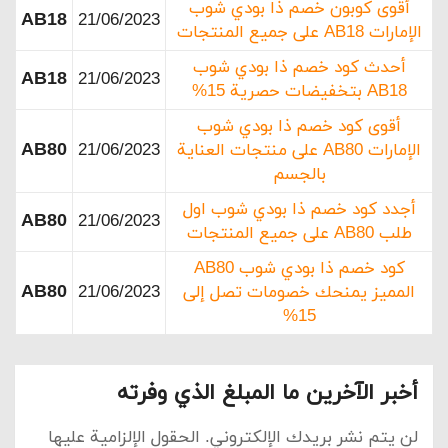
أقوى كوبون خصم ذا بودي شوب
AB18
21/06/2023
الإمارات AB18 على جميع المنتجات
أحدث كود خصم ذا بودي شوب
AB18
21/06/2023
AB18 بتخفيضات حصرية 15%
أقوى كود خصم ذا بودي شوب
AB80
الإمارات AB80 على منتجات العناية
21/06/2023
بالجسم
أجدد كود خصم ذا بودي شوب اول
AB80
21/06/2023
طلب AB80 على جميع المنتجات
كود خصم ذا بودي شوب AB80
AB80
المميز يمنحك خصومات تصل إلى
21/06/2023
15%
أخبر الآخرين ما المبلغ الذي وفرته
لن يتم نشر بريدك الإلكتروني.
الحقول الإلزامية عليها