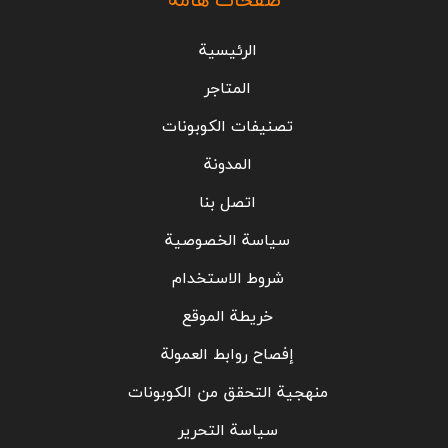
صفحات هامة
الرئيسية
المتاجر
تصنيفات الكوبونات
المدونة
اتصل بنا
سياسة الخصوصية
شروط الاستخدام
خريطة الموقع
إفصاح روابط العمولة
منهجية التحقق من الكوبونات
سياسة التحرير