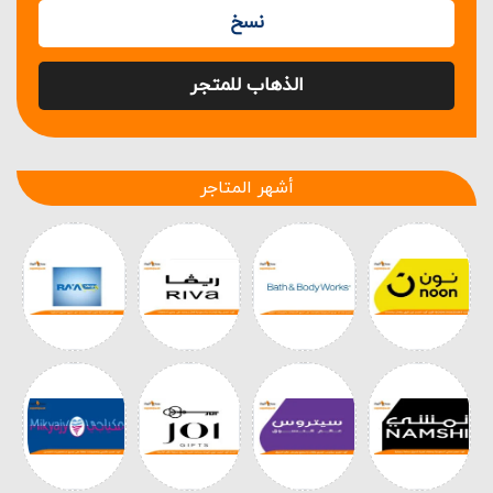
نسخ
الذهاب للمتجر
أشهر المتاجر