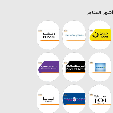
شهر المتاجر