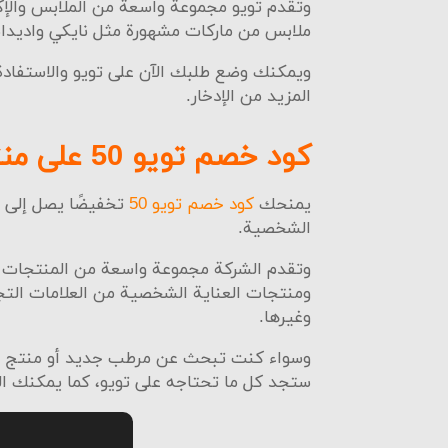
وتقدم تويو مجموعة واسعة من الملابس والإكس
ملابس من ماركات مشهورة مثل نايكي واديدا
ويمكنك وضع طلبك الآن على تويو والاستفادة
المزيد من الإدخار.
كود خصم تويو 50 على منتجات الجمال
يمنحك
كود خصم تويو 50
تخفيضًا يصل إلى 
الشخصية.
وتقدم الشركة مجموعة واسعة من المنتجات بما
ومنتجات العناية الشخصية من العلامات التج
وغيرها.
وسواء كنت تبحث عن مرطب جديد أو منتج جد
ستجد كل ما تحتاجه على تويو، كما يمكنك الإد