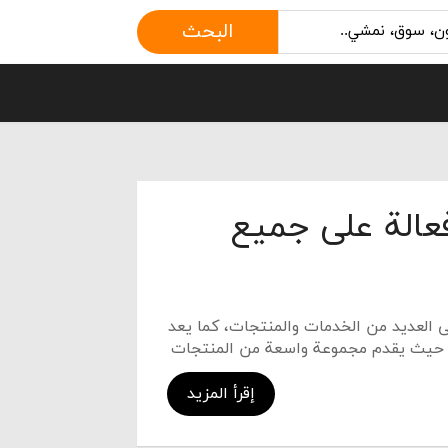
البحث
الة على جميع
ى العديد من الخدمات والمنتجات، كما يعد
ية، حيث يقدم مجموعة واسعة من المنتجات
إقرأ المزيد
قة التسوق للبضائع، مع مجموعة واسعة
قين.