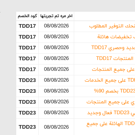
هو تطبيق تويو؟
أ
اخر مره تم تجربتها
كود الخصم
TDD17
08/08/2026
TDD17
08/08/2026
TDD17
08/08/2026
TDD17
08/08/2026
TDD17
08/08/2026
TDD23
08/08/2026
TDD23
08/08/2026
TDD23
08/08/2026
ديد
08/08/2026
TDD23
استمتع بتخفيضات كود خصم تو يو TDD23 الهائلة على جميع
TDD23
08/08/2026