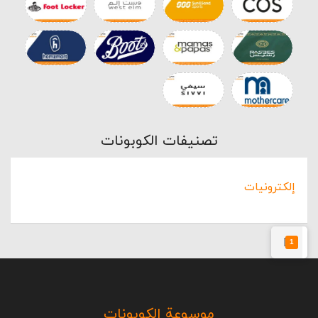
تصنيفات الكوبونات
إلكترونيات
1
موسوعة الكوبونات