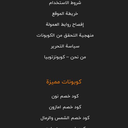
شروط الاستخدام
خريطة الموقع
إفصاح روابط العمولة
منهجية التحقق من الكوبونات
سياسة التحرير
من نحن – كوبونزتوبيا
كوبونات مميزة
كود خصم نون
كود خصم امازون
كود خصم الشمس والرمال