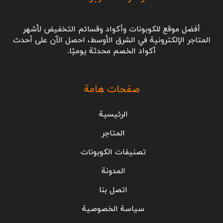
أفضل موقع للكوبونات وأكواد وقسائم التخفيض لأشهر
المتاجر الإلكترونية في الشرق الأوسط، احصل الآن على أحدث
أكواد الخصم محدثة يوميًا.
صفحات هامة
الرئيسية
المتاجر
تصنيفات الكوبونات
المدونة
اتصل بنا
سياسة الخصوصية