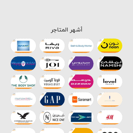
أشهر المتاجر